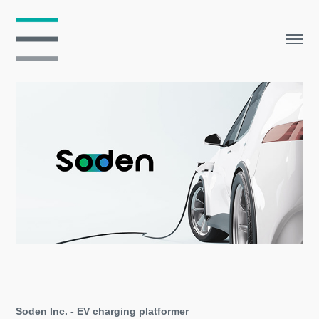
Soden Inc. - EV charging platformer