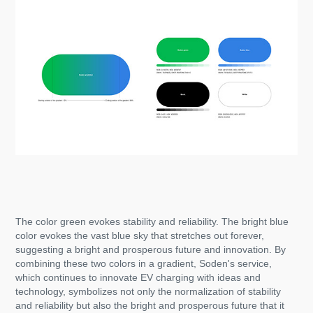
The color green evokes stability and reliability. The bright blue
color evokes the vast blue sky that stretches out forever,
suggesting a bright and prosperous future and innovation. By
combining these two colors in a gradient, Soden's service,
which continues to innovate EV charging with ideas and
technology, symbolizes not only the normalization of stability
and reliability but also the bright and prosperous future that it