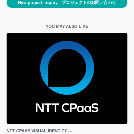
New project inquiry - プロジェクトのお問い合わせ
YOU MAY ALSO LIKE
NTT CPAAS VISUAL IDENTITY — 