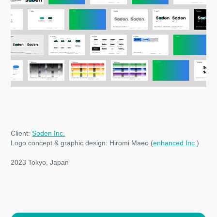
Client:
Soden Inc.
Logo concept & graphic design: Hiromi Maeo (
enhanced Inc.
)
2023 Tokyo, Japan