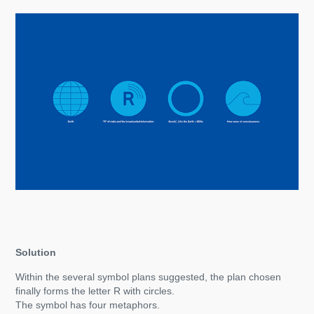
​​​​​​Solution
Within the several symbol plans suggested, the plan chosen
finally forms the letter R with circles.
The symbol has four metaphors.