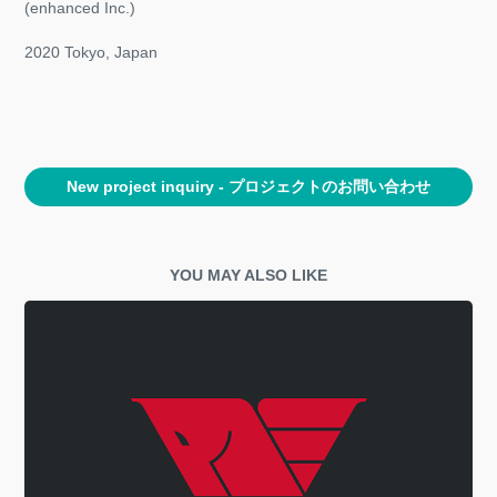
(enhanced Inc.)
2020 Tokyo, Japan
New project inquiry - プロジェクトのお問い合わせ
YOU MAY ALSO LIKE