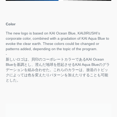
Color
The new logo is based on KAI Ocean Blue, KAIJIRUSHI’s
corporate color, combined with a gradation of KAI Aqua Blue to
evoke the clear earth. These colors could be changed or
patterns added, depending on the topic of the program.
-​​​​​​​
新しいロゴは、貝印のコーポレートカラーであるKAI Ocean
Blueを基調とし、澄んだ地球を想起させるKAI Aqua Blueのグラ
デーションを組み合わせた。これらのカラーは、放送のトピッ
クによっては色を変えたりパターンを加えたりすることも可能
とした。