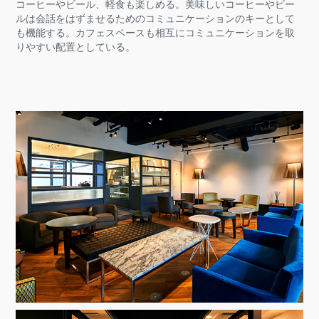
コーヒーやビール、軽食も楽しめる。美味しいコーヒーやビー
ルは会話をはずませるためのコミュニケーションのキーとして
も機能する。カフェスペースも相互にコミュニケーションを取
りやすい配置としている。