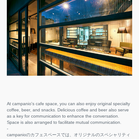
At campanio's cafe space, you can also enjoy original specialty
coffee, beer, and snacks. Delicious coffee and beer also serve
as a key for communication to enhance the conversation.
Space is also arranged to facilitate mutual communication.
-
campanioのカフェスペースでは、オリジナルのスペシャリティ