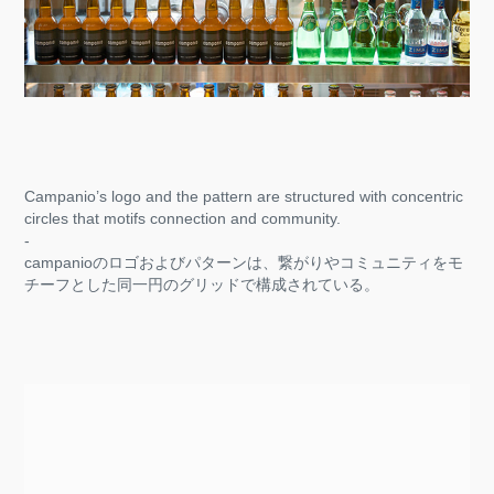
Campanio’s logo and the pattern are structured with concentric
circles that motifs connection and community.
-
campanioのロゴおよびパターンは、繋がりやコミュニティをモ
チーフとした同一円のグリッドで構成されている。